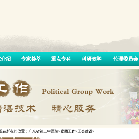
室介绍
专家荟萃
重点专科
科研教学
伦理委员会
现在所在的位置：广东省第二中医院>党团工作>工会建设>