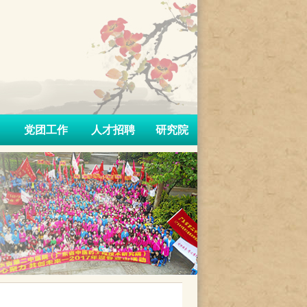
党团工作
人才招聘
研究院