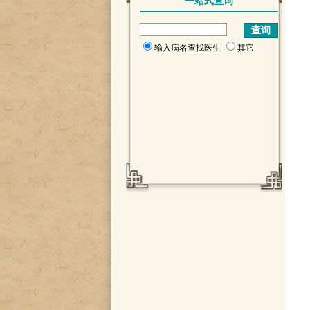
一站式查询
输入病名查找医生
其它