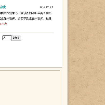
2017-07-14
佳绩
预防控制中心工会承办的2017年委直属单
斌主任中医师、梁宏宇副主任中医师、杜建
细内容