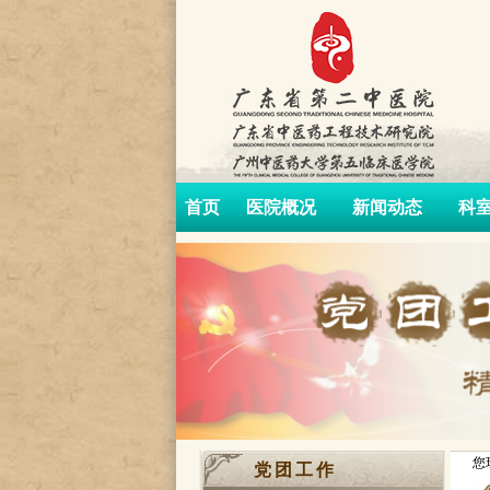
首页
医院概况
新闻动态
科
您
党团工作