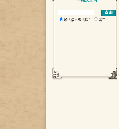
一站式查询
输入病名查找医生
其它