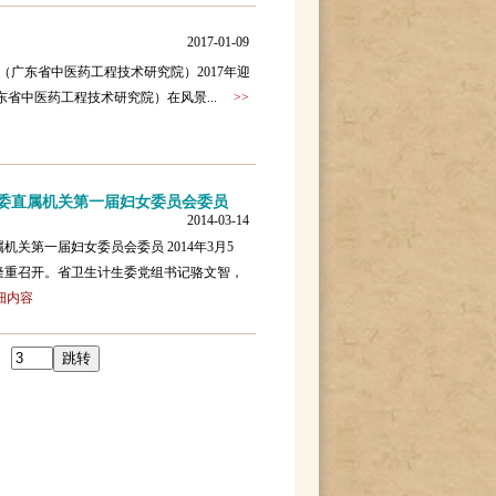
2017-01-09
广东省中医药工程技术研究院）2017年迎
广东省中医药工程技术研究院）在风景...
>>
委直属机关第一届妇女委员会委员
2014-03-14
关第一届妇女委员会委员 2014年3月5
隆重召开。省卫生计生委党组书记骆文智，
细内容