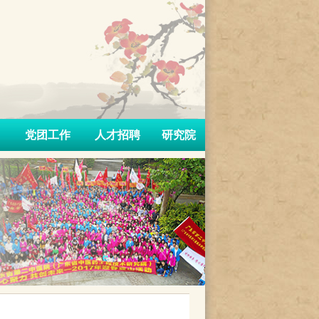
党团工作
人才招聘
研究院