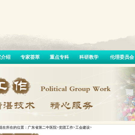
室介绍
专家荟萃
重点专科
科研教学
伦理委员会
现在所在的位置：广东省第二中医院>党团工作>工会建设>