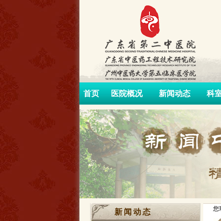
首页
医院概况
新闻动态
科
您
新闻动态