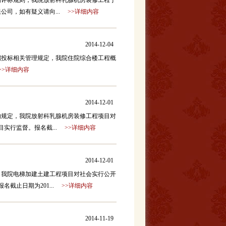
的评标规则，我院放射科乳腺机房装修工程于
限公司，如有疑义请向...
>>详细内容
2014-12-04
投标相关管理规定，我院住院综合楼工程概
>>详细内容
2014-12-01
的规定，我院放射科乳腺机房装修工程项目对
实行监督。报名截...
>>详细内容
2014-12-01
，我院电梯加建土建工程项目对社会实行公开
截止日期为201...
>>详细内容
2014-11-19