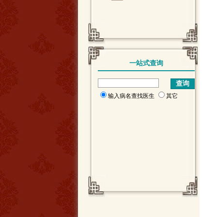
一站式查询
输入病名查找医生
其它