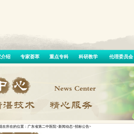
室介绍
专家荟萃
重点专科
科研教学
伦理委员会
现在所在的位置：广东省第二中医院>新闻动态>招标公告>