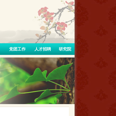
党团工作
人才招聘
研究院