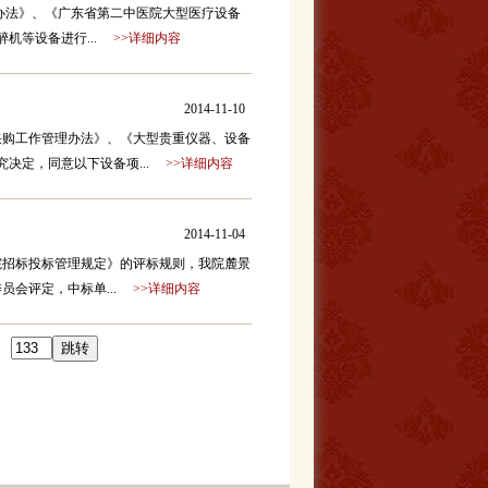
办法》、《广东省第二中医院大型医疗设备
醉机等设备进行...
>>详细内容
2014-11-10
采购工作管理办法》、《大型贵重仪器、设备
决定，同意以下设备项...
>>详细内容
2014-11-04
院招标投标管理规定》的评标规则，我院麓景
委员会评定，中标单...
>>详细内容