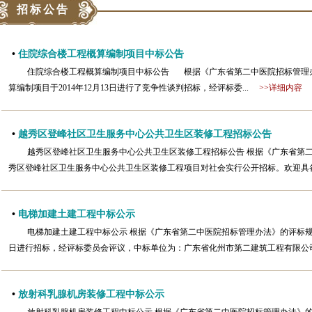
招标公告
•
住院综合楼工程概算编制项目中标公告
住院综合楼工程概算编制项目中标公告 根据《广东省第二中医院招标管理
算编制项目于2014年12月13日进行了竞争性谈判招标，经评标委...
>>详细内容
•
越秀区登峰社区卫生服务中心公共卫生区装修工程招标公告
越秀区登峰社区卫生服务中心公共卫生区装修工程招标公告 根据《广东省第
秀区登峰社区卫生服务中心公共卫生区装修工程项目对社会实行公开招标。欢迎具备
•
电梯加建土建工程中标公示
电梯加建土建工程中标公示 根据《广东省第二中医院招标管理办法》的评标规则
日进行招标，经评标委员会评议，中标单位为：广东省化州市第二建筑工程有限公司
•
放射科乳腺机房装修工程中标公示