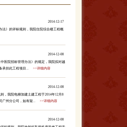
2014-12-17
办法》的评标规则，我院住院综合楼工程概
2014-12-08
二中医院招标管理办法》的规定，我院拟对越
承担此工程项目...
>>详细内容
2014-12-08
，我院电梯加建土建工程于2014年12月8
广州分公司，如有疑...
>>详细内容
2014-12-08