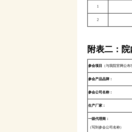
1
2
附表二：
院
参会项目
（与我院官网公布
参会产品品牌：
参会公司名称：
生产厂家：
一级代理商：
（写到参会公司名称）