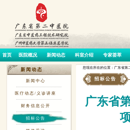
首页
医院概况
新闻动态
科室介绍
专家荟萃
您现在所在的位置：广东省第二
新闻动态
招标公告
新闻中心
医疗动态/义诊讲座
广东省
财务信息公开
招标公告