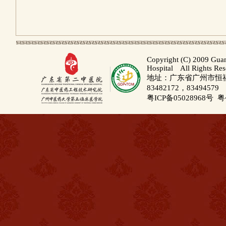
Copyright (C) 2009 Gua
Hospital All Rights Re
地址：广东省广州市恒福路
83482172，83494579
粤ICP备05028968号
粤