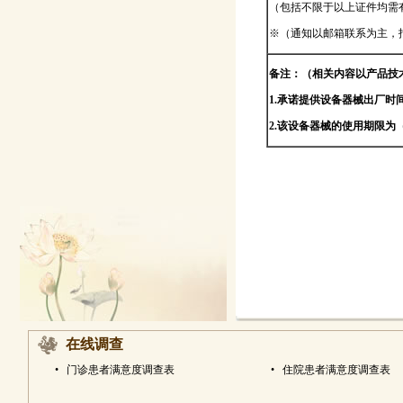
（包括不限于以上证件均需
※（通知以邮箱联系为主，
备注：（相关内容以产品技
1.承诺提供设备器械出厂时
2.该设备器械的使用期限
在线调查
•
门诊患者满意度调查表
•
住院患者满意度调查表