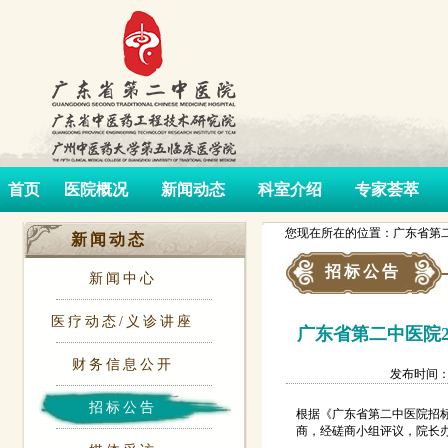
首页
医院概况
新闻动态
科室介绍
专家荟萃
您现在所在的位置：广东省第二
新闻动态
招标公告
新闻中心
医疗动态/义诊讲座
广东省第二中医院2
财务信息公开
发布时间：202
招标公告
根据《广东省第二中医院招标采
商，经磋商小组评议，院长