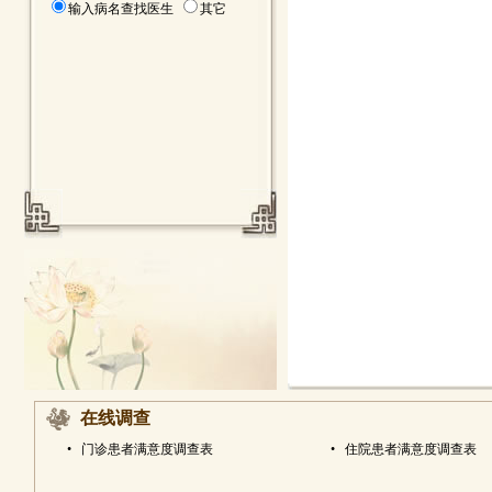
输入病名查找医生
其它
在线调查
•
门诊患者满意度调查表
•
住院患者满意度调查表