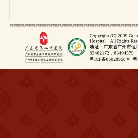
Copyright (C) 2009 Gua
Hospital All Rights Re
地址：广东省广州市恒福路
83482172，83494579
粤ICP备05028968号
粤