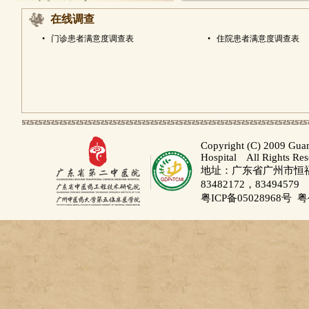
在线调查
•
门诊患者满意度调查表
•
住院患者满意度调查表
Copyright (C) 2009 Gua
Hospital All Rights Re
地址：广东省广州市恒福路
83482172，83494579
粤ICP备05028968号
粤