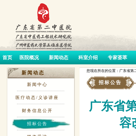
首页
医院概况
新闻动态
科室介绍
专家荟萃
您现在所在的位置：广东省第二
新闻动态
招标公告
新闻中心
医疗动态/义诊讲座
广东省
财务信息公开
容
招标公告