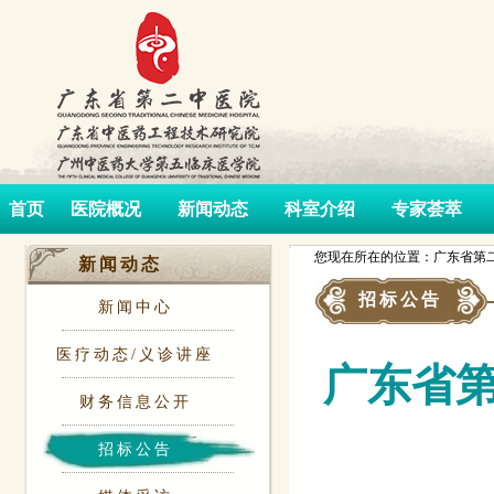
首页
医院概况
新闻动态
科室介绍
专家荟萃
您现在所在的位置：广东省第二
新闻动态
招标公告
新闻中心
医疗动态/义诊讲座
广东省
财务信息公开
招标公告