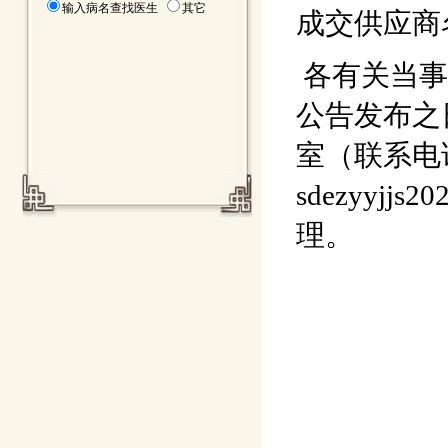
输入病名查找医生
其它
成交供应商
各有关当事
公告发布之
室（联系电话
sdezyyj
理。