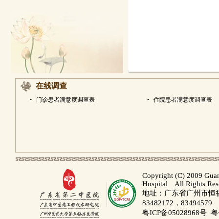
在线调查
•
门诊患者满意度调查表
•
住院患者满意度调查表
Copyright (C) 2009 Gua
Hospital All Rights Re
地址：广东省广州市恒福路
83482172，83494579
粤ICP备05028968号
粤