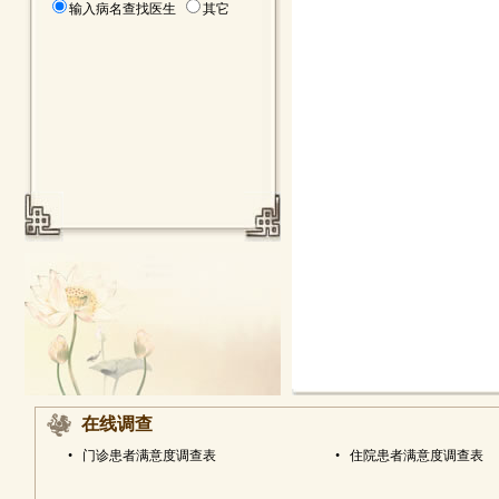
输入病名查找医生
其它
在线调查
•
门诊患者满意度调查表
•
住院患者满意度调查表