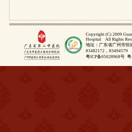
Copyright (C) 2009 Gua
Hospital All Rights Re
地址：广东省广州市恒福路
83482172，83494579
粤ICP备05028968号
粤