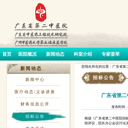
首页
医院概况
新闻动态
科室介绍
专家荟萃
您现在所在的位置：广东省第二
新闻动态
招标公告
新闻中心
医疗动态/义诊讲座
广东省第二
财务信息公开
发布时间：202
招标公告
根据《广东省第二中医院招标
组评议，院长办公会议讨论