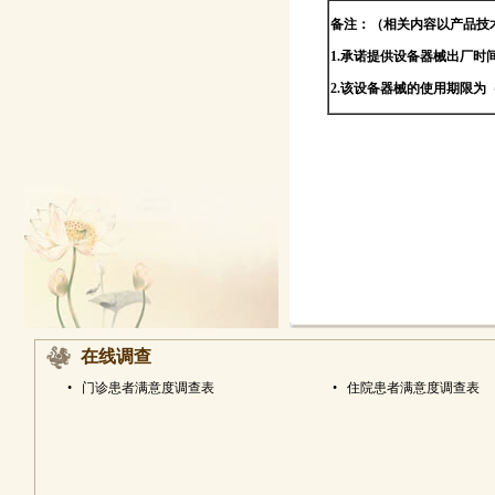
备注：（相关内容以产品技
1.承诺提供设备器械出厂时
2.该设备器械的使用期限
在线调查
•
门诊患者满意度调查表
•
住院患者满意度调查表