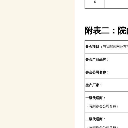
6
附表二：
院
参会项目
（与我院官网公布
参会产品品牌：
参会公司名称：
生产厂家：
一级代理商：
（写到参会公司名称）
二级代理商：
（写到参会公司名称）