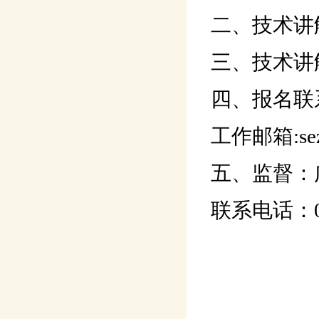
二、技术讲解
三、技术讲
四、报名联系
工作邮箱:sezy
五、监督：
联系电话：020