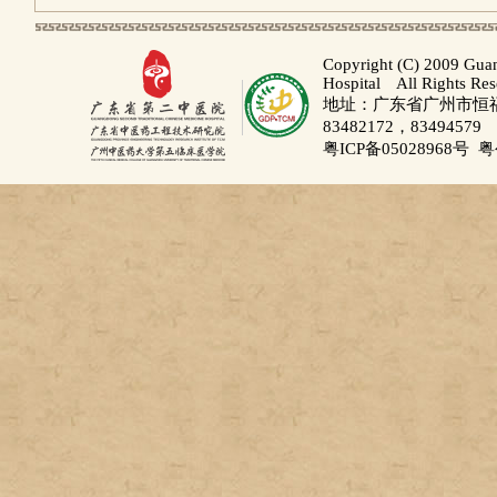
Copyright (C) 2009 Gua
Hospital All Rights Re
地址：广东省广州市恒福路
83482172，83494579
粤ICP备05028968号
粤