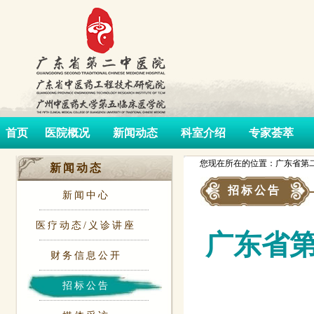
首页
医院概况
新闻动态
科室介绍
专家荟萃
您现在所在的位置：广东省第二
新闻动态
招标公告
新闻中心
医疗动态/义诊讲座
广东省
财务信息公开
招标公告