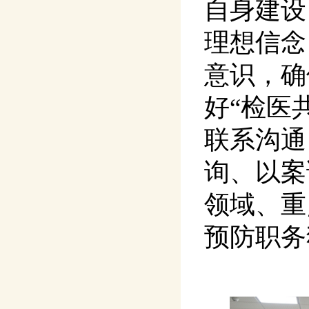
自身建设
理想信念
意识，确
好“检医
联系沟通
询、以案
领域、重
预防职务