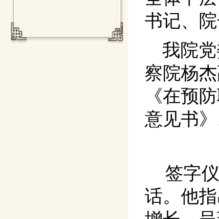
书记、院
我院党
察院杨杰
《在预防
意见书》
签字
话。他指