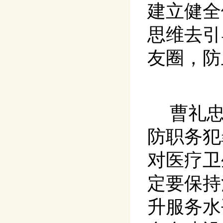
建立健全
思维去引
友圈，防
曹礼
防职务犯
对医疗卫
定要保持
升服务水