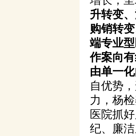
增长，呈
升转变、
购销转变
端专业型
作案向有
由单一化
自优势，
力，杨检
医院抓好
纪、廉洁