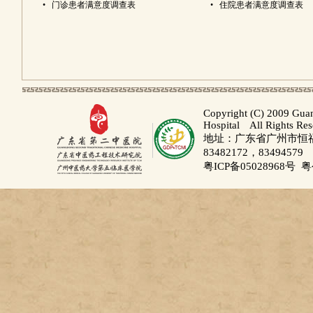
•
门诊患者满意度调查表
•
住院患者满意度调查表
Copyright (C) 2009 Gua
Hospital All Rights Re
地址：广东省广州市恒福路
83482172，83494579
粤ICP备05028968号
粤