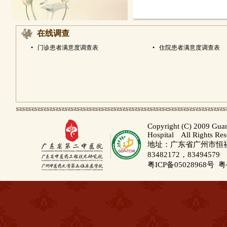
在线调查
•
门诊患者满意度调查表
•
住院患者满意度调查表
Copyright (C) 2009 Gua
Hospital All Rights Re
地址：广东省广州市恒福路
83482172，83494579
粤ICP备05028968号
粤