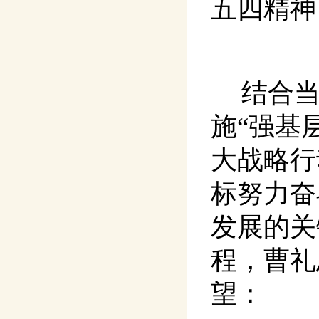
五四精神
结合
施“强基
大战略行
标努力奋
发展的关
程，曹礼
望：