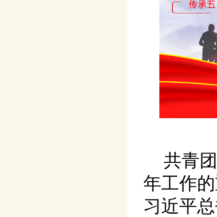
共青
年工作的
习近平总