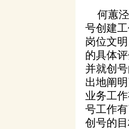
何蕙
号创建工
岗位文明
的具体评
并就创号
出地阐明
业务工作
号工作有
创号的目