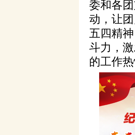
委和各团
动，让团
五四精神
斗力，激
的工作热