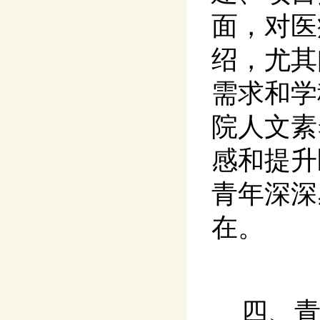
面，对医
绍，尤其
需求和学
院人文素
感和提升
青年深深
在。
四、