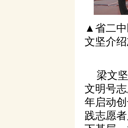
▲省二中
文坚介绍
梁文
文明号志
年启动创
践志愿者