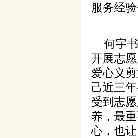
服务经验
何宇
开展志愿
爱心义剪
己近三年
受到志愿
养，最重
心，也让