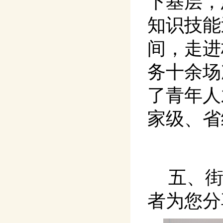
下基层，
知识技能
间，走进
务十余场
了青年人
家级、省
五、
者为您分