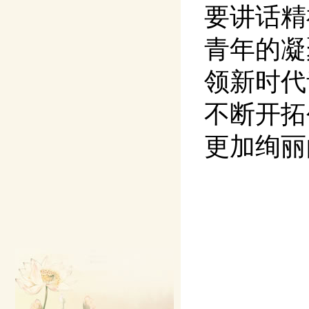
要讲话精
青年的凝
领新时代
不断开拓
更加绚