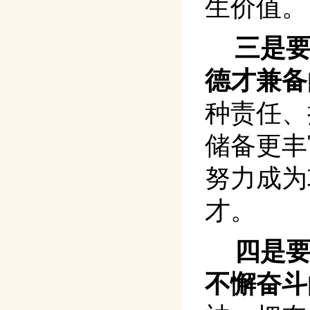
生价值。
三是
德才兼备
种责任、
储备更丰
努力成为
才。
四是
不懈奋斗