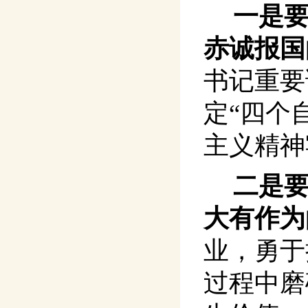
一是
赤诚报国
书记重要
定“四个
主义精神
二是
大有作为
业，勇于
过程中磨