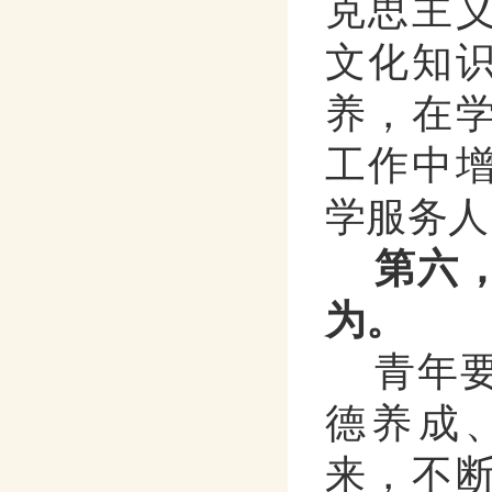
克思主
文化知
养，在
工作中
学服务人
第六
为。
青年
德养成
来，不