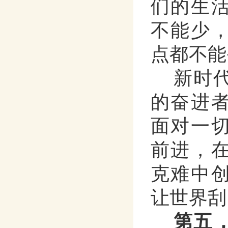
们的生
不能少
点都不能
新时
的奋进
面对一
前进，
克难中
让世界刮
第五