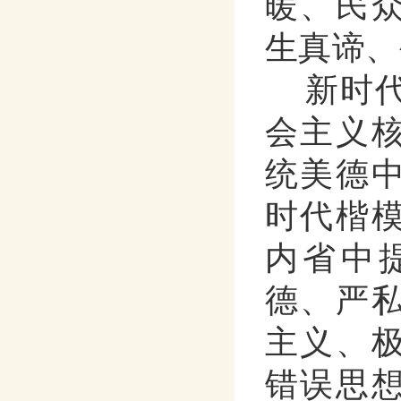
暖、民
生真谛、
新时
会主义
统美德
时代楷
内省中
德、严
主义、
错误思