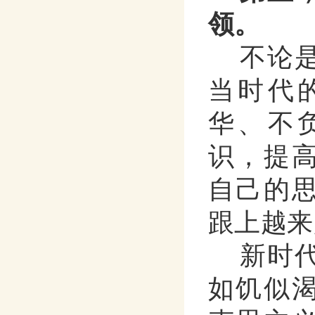
领。
不论
当时代
华、不
识，提
自己的
跟上越来
新时
如饥似