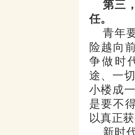
第三
任。
青年
险越向
争做时
途、一
小楼成一
是要不
以真正获
新时