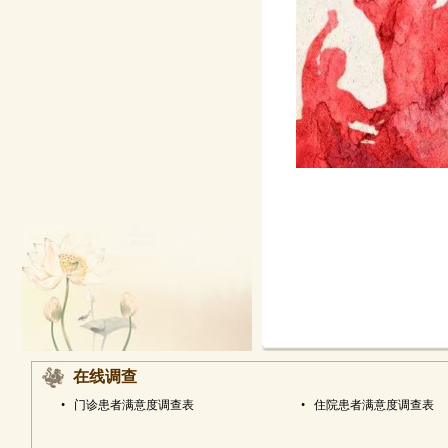
在线调查
•
门诊患者满意度调查表
•
住院患者满意度调查表