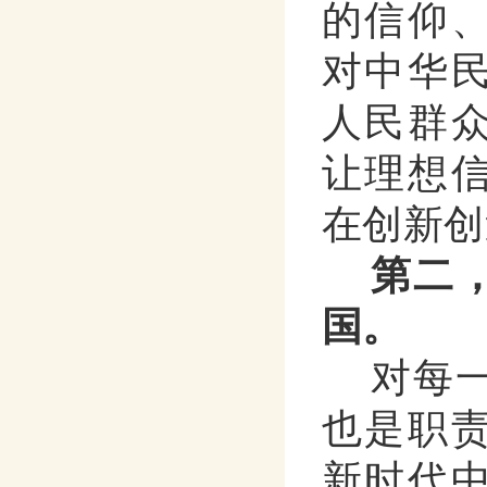
的信仰
对中华
人民群
让理想
在创新创
第二
国。
对每
也是职
新时代