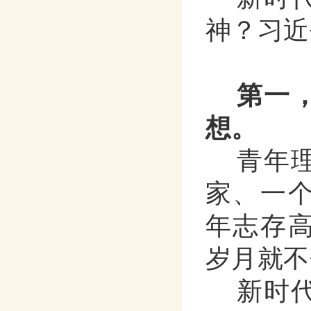
神？习近
第一
想。
青年
家、一
年志存
岁月就不
新时