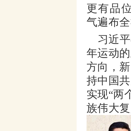
更有品
气遍布全
习近平
年运动的
方向，新
持中国共
实现
“两
族伟大复