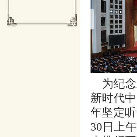
为纪念
新时代中
年坚定听
30日上午