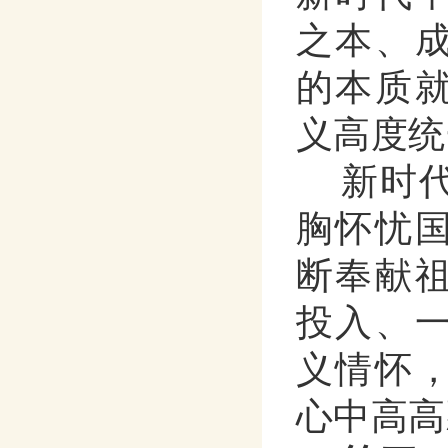
之本、
的本质
义高度统
新时
胸怀忧
断奉献
投入、
义情怀
心中高高