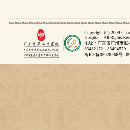
Copyright (C) 2009 Gua
Hospital All Rights Re
地址：广东省广州市恒福路
83482172，83494579
粤ICP备05028968号
粤