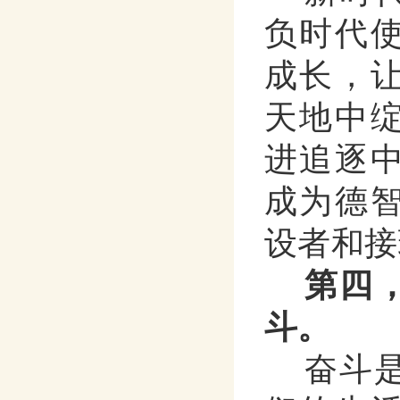
负时代
成长，
天地中
进追逐
成为德
设者和接
第四
斗。
奋斗