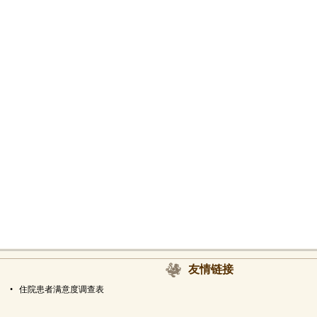
友情链接
•
住院患者满意度调查表