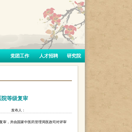
党团工作
人才招聘
研究院
医院等级复审
发布人：
等级复审，并由国家中医药管理局医政司对评审