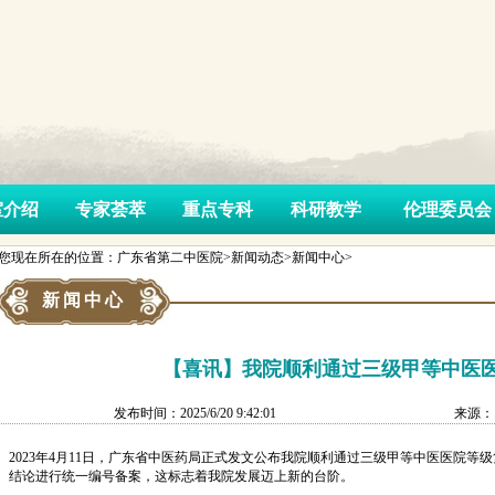
室介绍
专家荟萃
重点专科
科研教学
伦理委员会
您现在所在的位置：广东省第二中医院>新闻动态>新闻中心>
新闻中心
【喜讯】我院顺利通过三级甲等中医
发布时间：2025/6/20 9:42:01
来源：
2023年4月11日，广东省中医药局正式发文公布我院顺利通过三级甲等中医医院
结论进行统一编号备案，这标志着我院发展迈上新的台阶。