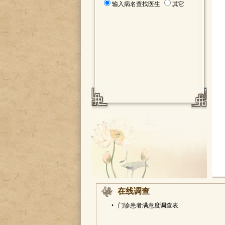
输入病名查找医生
其它
在线调查
•
门诊患者满意度调查表