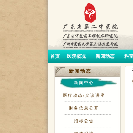
首页
医院概况
新闻动态
科
新闻动态
新闻中心
医疗动态/义诊讲座
财务信息公开
招标公告