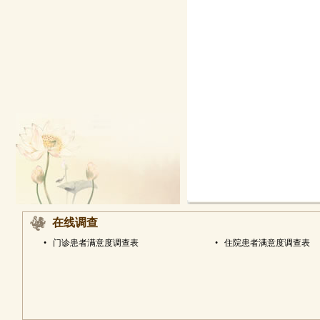
在线调查
•
门诊患者满意度调查表
•
住院患者满意度调查表