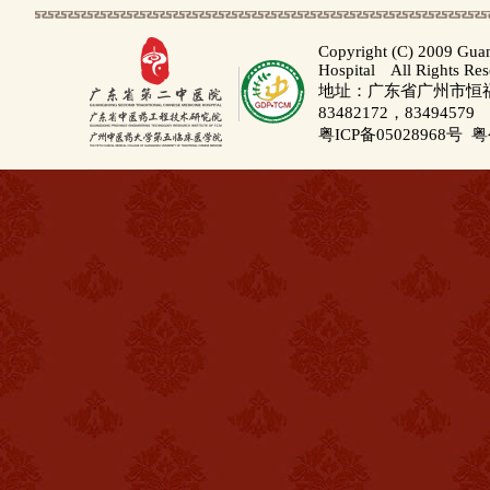
Copyright (C) 2009 Gua
Hospital All Rights Re
地址：广东省广州市恒福路
83482172，83494579
粤ICP备05028968号
粤