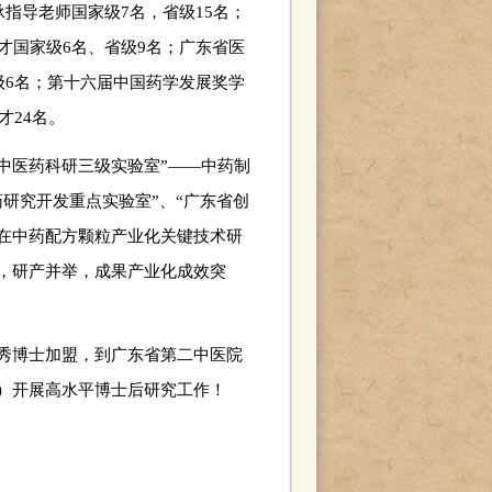
指导老师国家级7名，省级15名；
才国家级6名、省级9名；广东省医
级6名；第十六届中国药学发展奖学
才24名。
中医药科研三级实验室”——中药制
研究开发重点实验室”、“广东省创
，在中药配方颗粒产业化关键技术研
，研产并举，成果产业化成效突
秀博士加盟，到广东省第二中医院
）开展高水平博士后研究工作！