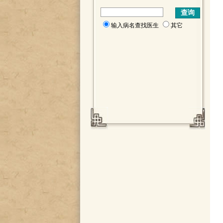
输入病名查找医生
其它