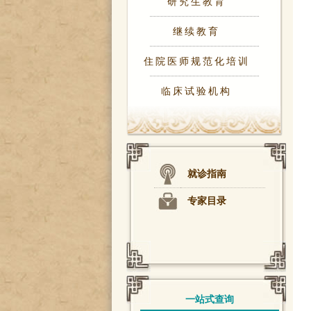
研究生教育
继续教育
住院医师规范化培训
临床试验机构
就诊指南
专家目录
一站式查询