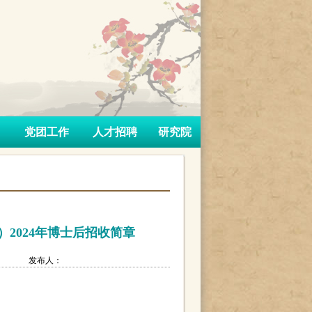
党团工作
人才招聘
研究院
2024年博士后招收简章
：
发布人：