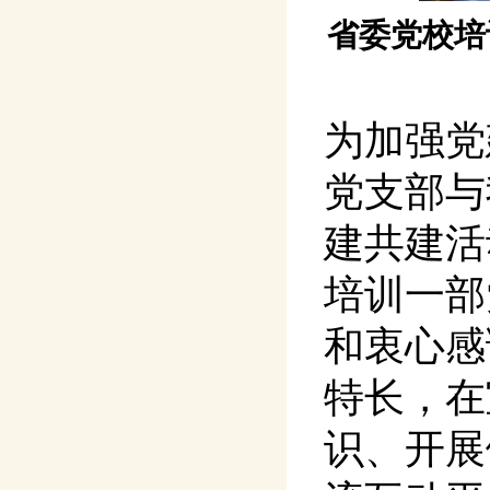
省委党校培
为加强党
党支部与
建共建活
培训一部
和衷心感
特长，在
识、开展