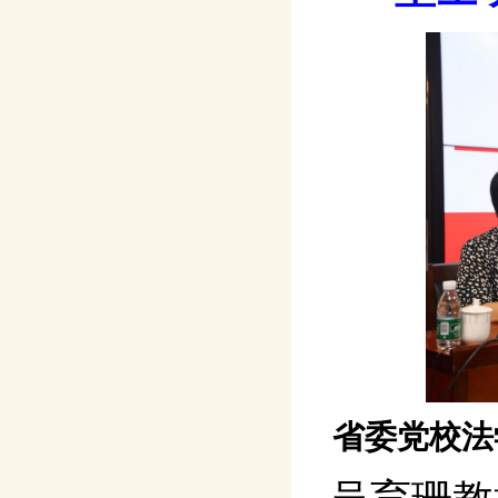
省委党校法