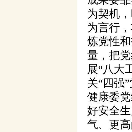
为契机，
为言行，
炼党性和
量，把党
展“八大
关“四强
健康委党
好安全生
气、更高