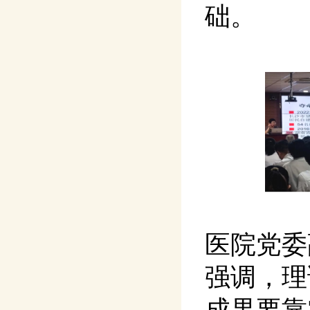
础。
医院党委
强调，理
成果要靠