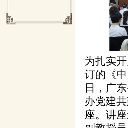
为扎实开
订的《中
日，广东
办党建共
座。讲座