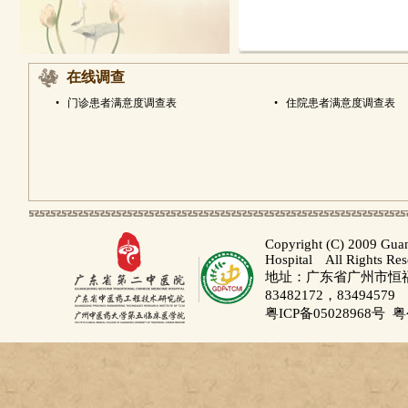
在线调查
•
门诊患者满意度调查表
•
住院患者满意度调查表
Copyright (C) 2009 Gua
Hospital All Rights Re
地址：广东省广州市恒福路
83482172，83494579
粤ICP备05028968号
粤