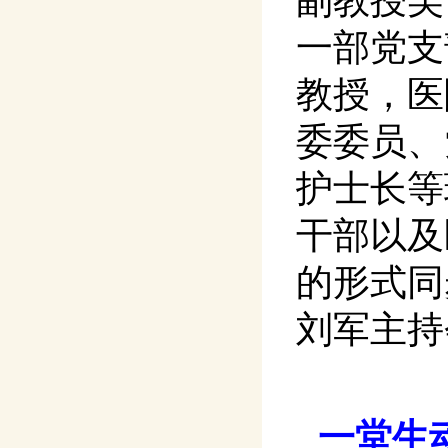
副教授吴
一部党支
教授，医
委委员、
护士长等
干部以及
的形式同
刘军主持
一堂生