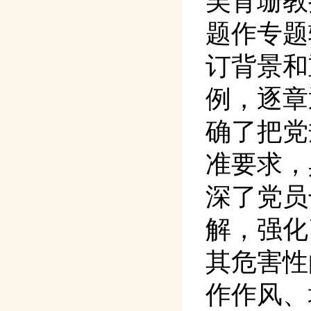
吴育珊教
题作专题
订背景和
例，逐章
确了把党
准要求，
深了党员
解，强化
其危害性
作作风、