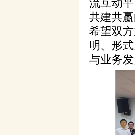
流互动平
共建共赢
希望双方
明、形式
与业务发