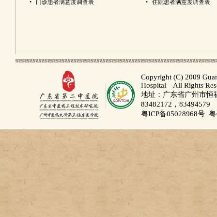
•
门诊患者满意度调查表
•
住院患者满意度调查表
Copyright (C) 2009 Gua
Hospital All Rights Re
地址：广东省广州市恒福路
83482172，83494579
粤ICP备05028968号
粤