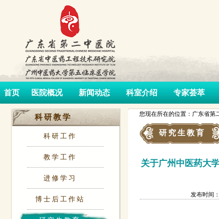
首页
医院概况
新闻动态
科室介绍
专家荟萃
您现在所在的位置：广东省第二
科研教学
研究生教育
科研工作
教学工作
关于广州中医药大学
进修学习
发布时间：202
博士后工作站