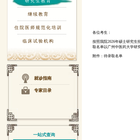
研究生教育
继续教育
住院医师规范化培训
各位考生：
临床试验机构
按照我院2026年硕士研究
取名单以广州中医药大学研
附件：待录取名单
就诊指南
专家目录
一站式查询