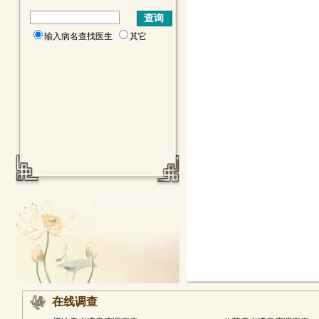
输入病名查找医生
其它
在线调查