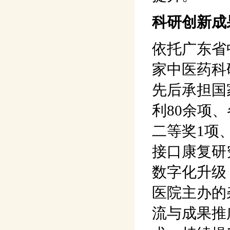
科研创新成
依托广东省
家中医药科
先后承担国
利80余项
二等奖1项
接口康复研
数字化升级
医院主办的
流与成果推