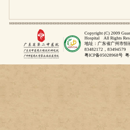
Copyright (C) 2009 Gua
Hospital All Rights Re
地址：广东省广州市恒福路
83482172，83494579
粤ICP备05028968号
粤