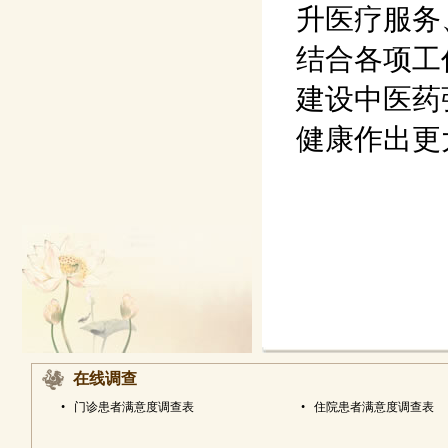
升医疗服务
结合各项工
建设中医药
健康作出更
在线调查
•
门诊患者满意度调查表
•
住院患者满意度调查表