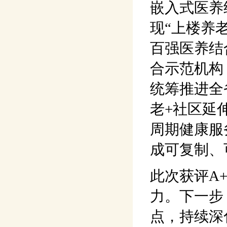
嵌入式医养
现“上楼养
百强医养结
合示范机构
统筹推进全
老+社区延
周期健康服
成可复制、
此次获评A
力。下一步
点，持续深