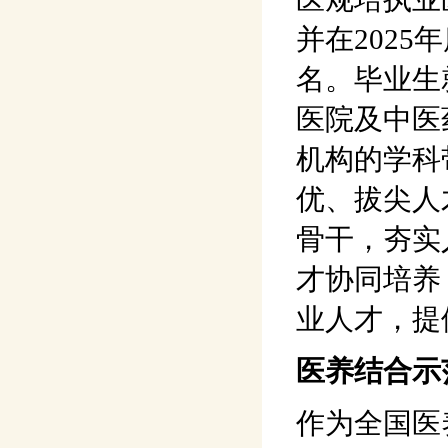
并在202
名。毕业生
医院及中医
机构的学科
优、拔尖人
骨干，夯实
才协同培养
业人才，提
医养结合示
作为全国医