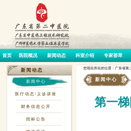
首页
医院概况
新闻动态
科室介绍
专家荟萃
您现在所在的位置：广东省第二
新闻动态
新闻中心
新闻中心
医疗动态/义诊讲座
第一梯
财务信息公开
招标公告