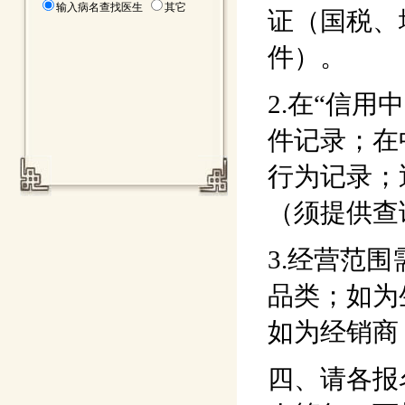
输入病名查找医生
其它
证（国税、
件）。
2.在“信
件记录；在
行为记录；
（须提供查
3.经营范
品类；如为
如为经销商
四、请各报