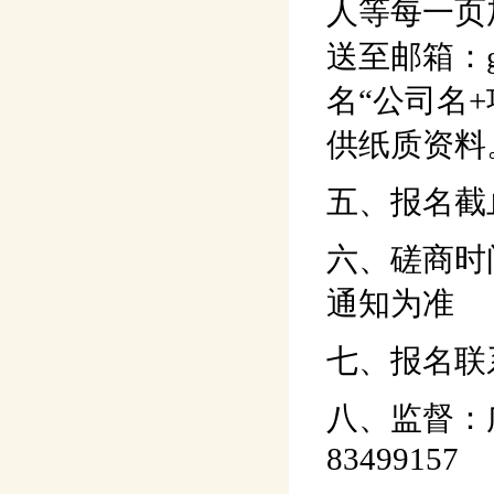
人等每一页
送至邮箱：gd
名“公司名
供纸质资料
五、报名截止
六、磋商时
通知为准
七、报名联系
八、监督：
83499157