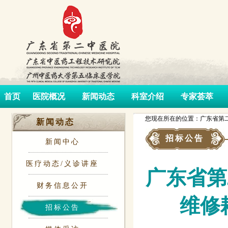
首页
医院概况
新闻动态
科室介绍
专家荟萃
您现在所在的位置：广东省第二
新闻动态
招标公告
新闻中心
医疗动态/义诊讲座
广东省第二
财务信息公开
维修
招标公告