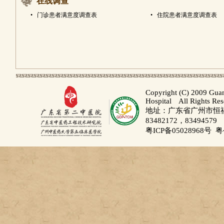
在线调查
•
门诊患者满意度调查表
•
住院患者满意度调查表
Copyright (C) 2009 Gua
Hospital All Rights Re
地址：广东省广州市恒福路
83482172，83494579
粤ICP备05028968号
粤