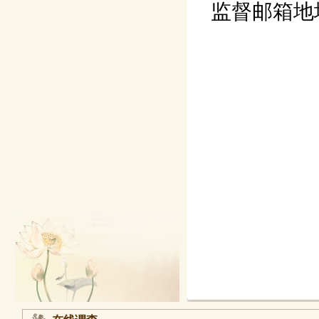
监督邮箱地