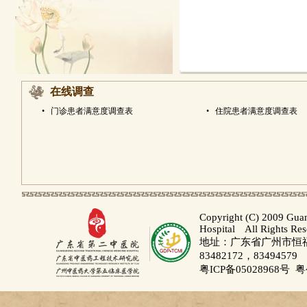
在线调查
•
门诊患者满意度调查表
•
住院患者满意度调查表
Copyright (C) 2009 Gua
Hospital All Rights Re
地址：广东省广州市恒福路
83482172，83494579
粤ICP备05028968号
粤