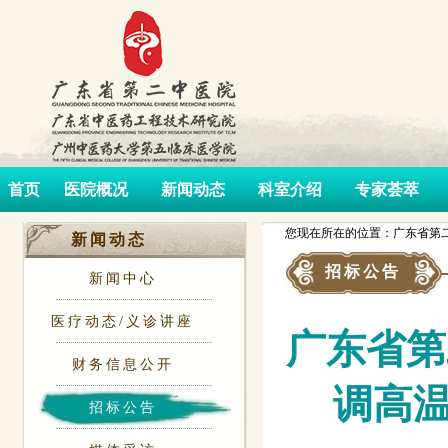
首页
医院概况
新闻动态
科室介绍
专家荟萃
您现在所在的位置：广东省第二
新闻动态
招标公告
新闻中心
医疗动态/义诊讲座
广东省第二
财务信息公开
调高
招标公告