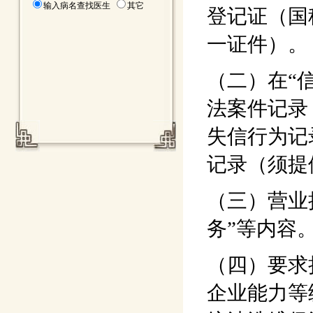
输入病名查找医生
其它
登记证（国
一证件）。
（二）在“
法案件记录
失信行为记
记录（须提
（三）营业
务”等内容
（四）要求
企业能力等