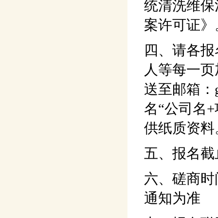
统清洗维保
案许可证》
四、请各报
人等每一页
送至邮箱：gd
名“公司名
供纸质资料
五、报名截止
六、磋商时
通知为准