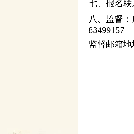
七、报名联系
八、监督：
83499157
监督邮箱地