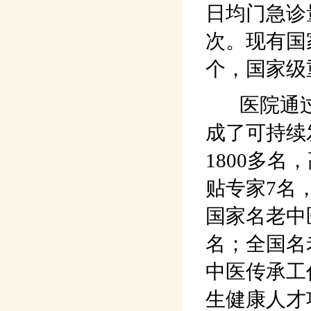
日均门急诊
次。现有国
个，国家级
医院通过
成了可持续
1800多名
贴专家7名
国家名老中
名；全国名
中医传承工
生健康人才