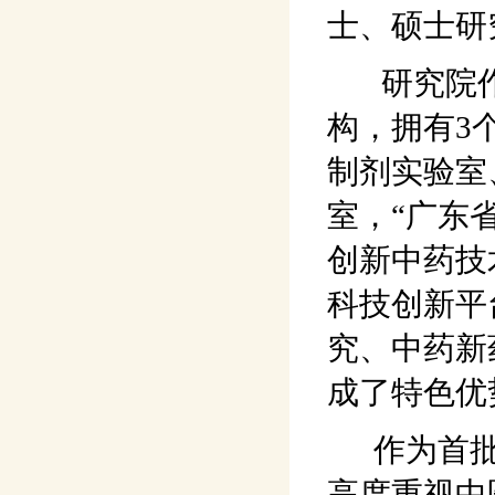
士、硕士研
研究院作
构，拥有3
制剂实验室
室，“广东
创新中药技
科技创新平
究、中药新
成了特色优
作为首批
高度重视中