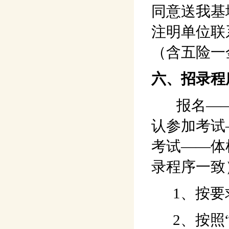
同意送我基
注明单位联
（含五险一
六、招录程
报名——
认参加考试
考试——体
录程序一致
1、按要求
2、按照“