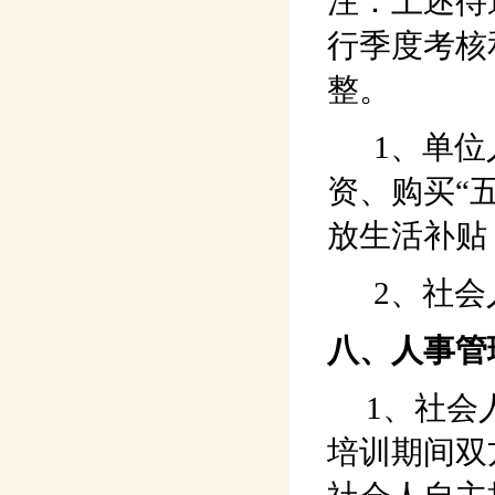
注：上述待
行季度考核
整。
1、单位人
资、购买“
放生活补贴
2、社会人
八、人事管
1、社会人
培训期间双