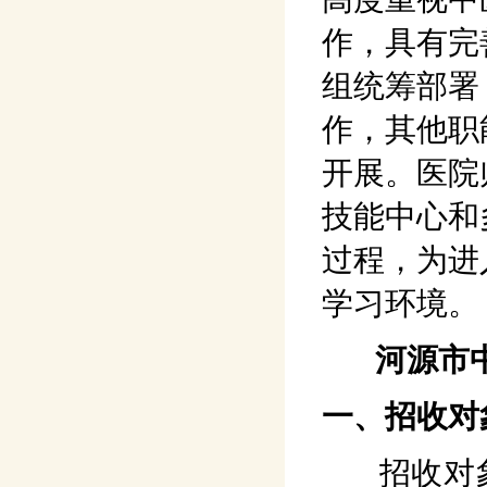
作，具有完
组统筹部署
作，其他职
开展。医院
技能中心和
过程，为进
学习环境。
河源市中
一、招收对
招收对象