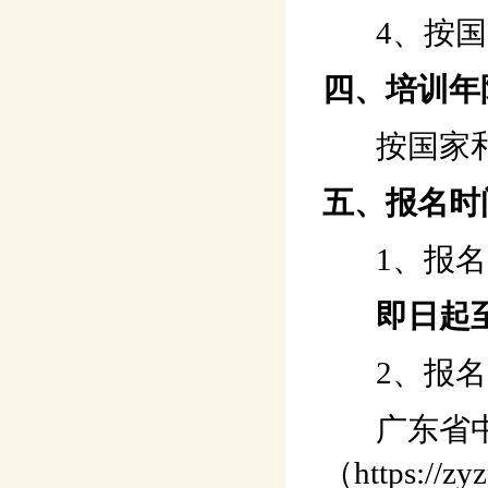
4、按国
四、培训年
按国家和
五、报名时
1、报名
即日起
2、报名
广东省中
（https:/