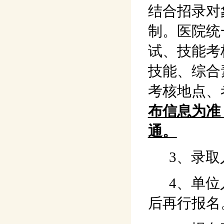
结合招录对
制。医院统
试、技能考
技能、综合
考核地点、
布信息为准
通。
3、录取
4、单位人
后再行报名