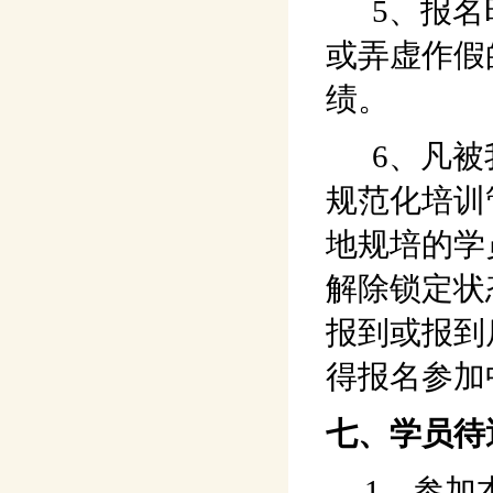
5、报名时
或弄虚作假
绩。
6、凡被我
规范化培训
地规培的学
解除锁定状
报到或报到
得报名参加
七、学员待
1、参加本