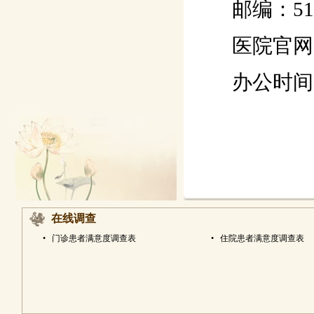
邮编：510
医院官网：htt
办公时间：工作
在线调查
•
门诊患者满意度调查表
•
住院患者满意度调查表