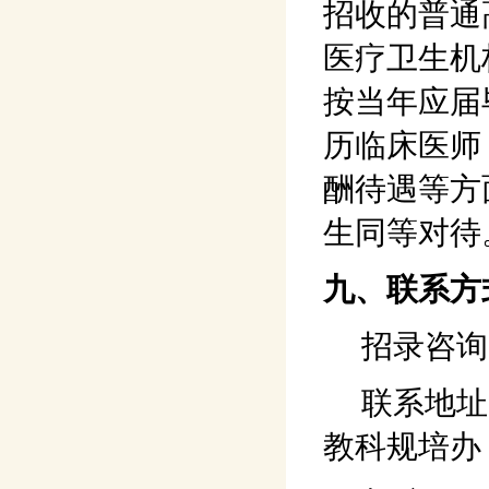
招收的普通
医疗卫生机
按当年应届
历临床医师
酬待遇等方
生同等对待
九、联系方
招录咨询电话：
联系地址：
教科规培办