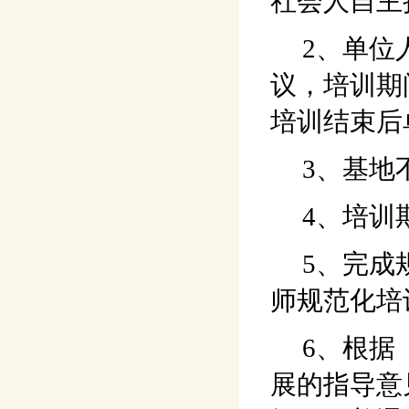
社会人自主
2、单位人
议，培训期
培训结束后
3、基地不
4、培训期
5、完成规
师规范化培
6、根据《
展的指导意