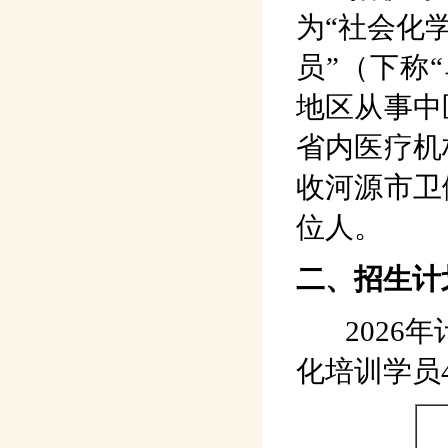
为“社会化
员”（下称
地区从事中
省内医疗机
收河源市卫
位人。
二、招生计
2026年
化培训学员