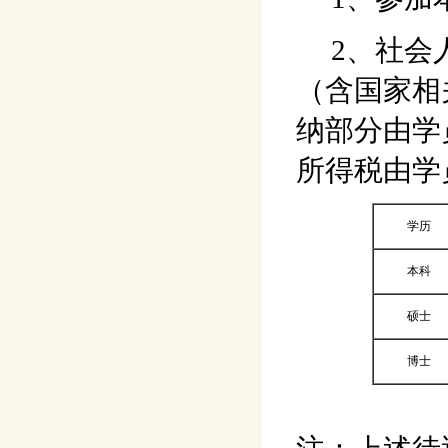
2、社会人
（含国家相
纳部分由学
所得税由学
学历
本科
硕士
博士