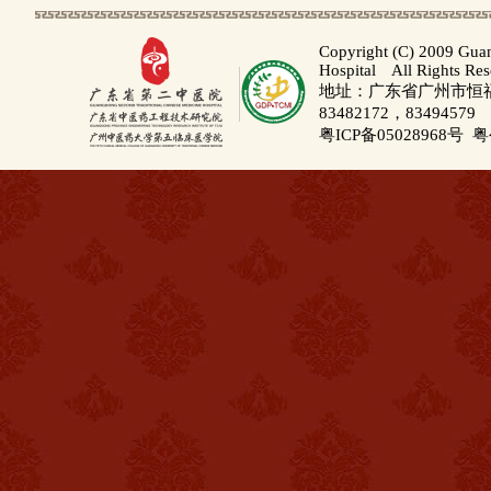
Copyright (C) 2009 Gua
Hospital All Rights Re
地址：广东省广州市恒福路
83482172，83494579
粤ICP备05028968号
粤