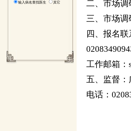
二、市场调
输入病名查找医生
其它
三、市场调
四、报名联系
0208349
工作邮箱：
五、监督：
电话：02083