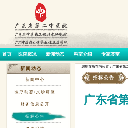
首页
医院概况
新闻动态
科室介绍
专家荟萃
您现在所在的位置：广东省第二
新闻动态
招标公告
新闻中心
医疗动态/义诊讲座
广东省
财务信息公开
招标公告