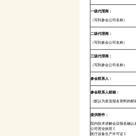
一级代理商：
（写到参会公司名称）
二级代理商：
（写到参会公司名称）
三级代理商：
（写到参会公司名称）
参会联系人：
参会联系人邮箱：
（默认为发送报名资料的邮
提供附件：
院内技术讲解会议报名确认表
公司营业执照 £
医疗设备生产许可证 £