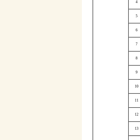
4
5
6
7
8
9
10
11
12
13