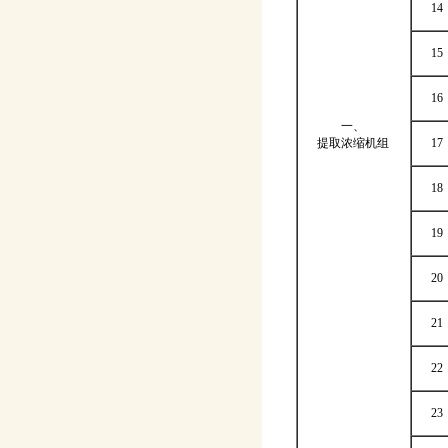
14
15
16
一、
提取浓缩机组
17
18
19
20
21
22
23