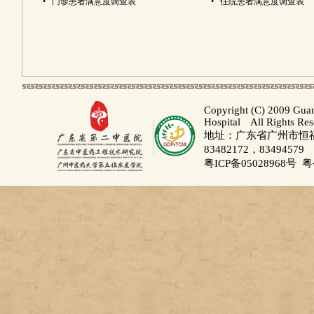
•
门诊患者满意度调查表
•
住院患者满意度调查表
Copyright (C) 2009 Gua
Hospital All Rights Re
地址：广东省广州市恒福路
83482172，83494579
粤ICP备05028968号
粤