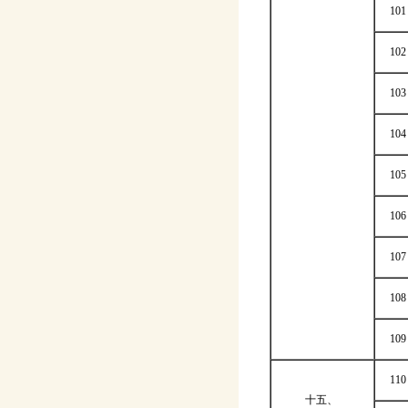
101
102
103
104
105
106
107
108
109
110
十五、