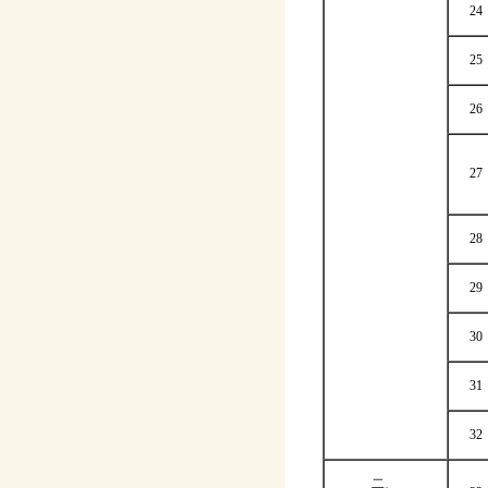
24
25
26
27
28
29
30
31
32
二、