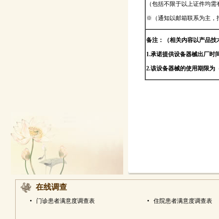
（包括不限于以上证件均需
※（通知以邮箱联系为主，
备注：（相关内容以产品技
1.承诺提供设备器械出厂时
2.该设备器械的使用期限
在线调查
•
门诊患者满意度调查表
•
住院患者满意度调查表