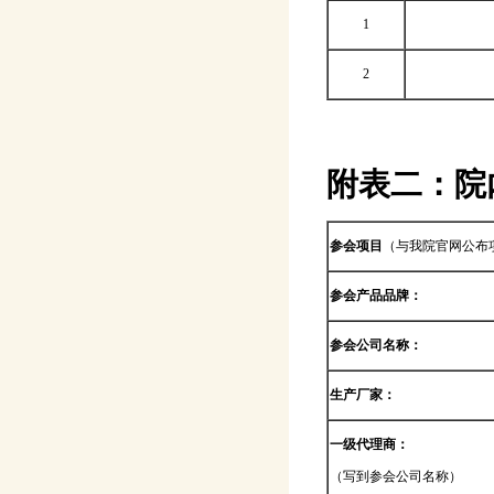
1
2
附表二：
院
参会项目
（与我院官网公布
参会产品品牌：
参会公司名称：
生产厂家：
一级代理商：
（写到参会公司名称）