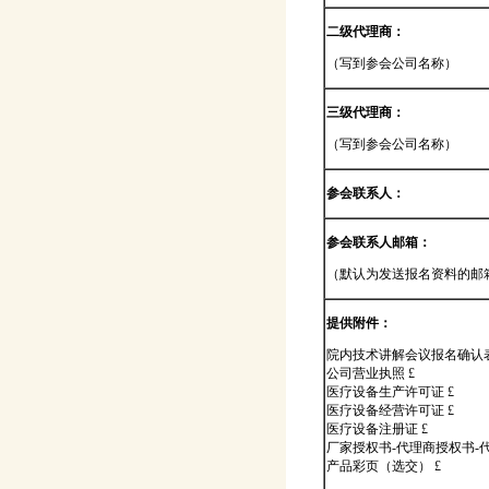
二级代理商：
（写到参会公司名称）
三级代理商：
（写到参会公司名称）
参会联系人：
参会联系人邮箱：
（默认为发送报名资料的邮
提供附件：
院内技术讲解会议报名确认表
公司营业执照 £
医疗设备生产许可证 £
医疗设备经营许可证 £
医疗设备注册证 £
厂家授权书-代理商授权书-
产品彩页（选交） £