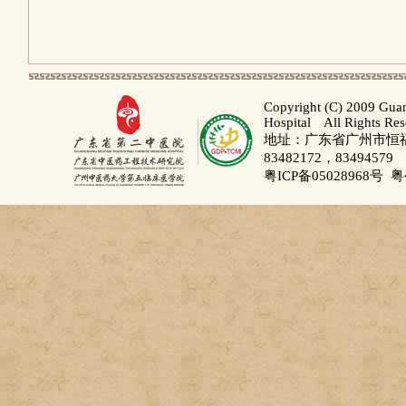
Copyright (C) 2009 Gua
Hospital All Rights Re
地址：广东省广州市恒福路
83482172，83494579
粤ICP备05028968号
粤