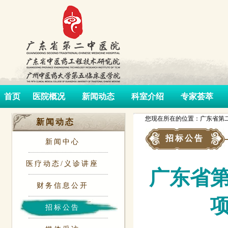
首页
医院概况
新闻动态
科室介绍
专家荟萃
您现在所在的位置：广东省第二
新闻动态
招标公告
新闻中心
医疗动态/义诊讲座
广东省
财务信息公开
招标公告