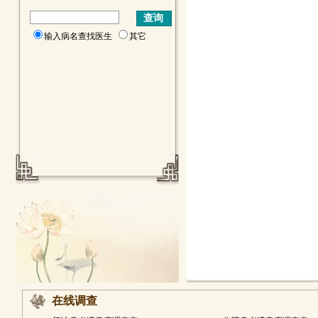
输入病名查找医生
其它
在线调查