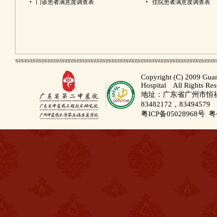
•
门诊患者满意度调查表
•
住院患者满意度调查表
Copyright (C) 2009 Gua
Hospital All Rights Re
地址：广东省广州市恒福路
83482172，83494579
粤ICP备05028968号
粤