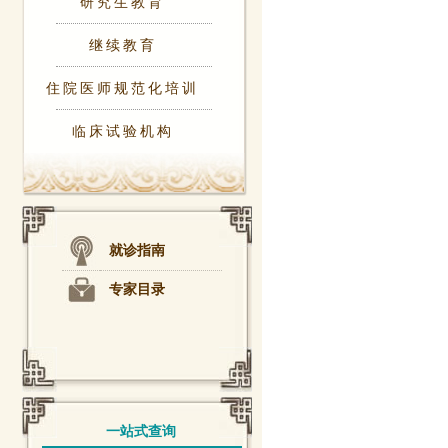
研究生教育
继续教育
住院医师规范化培训
临床试验机构
就诊指南
专家目录
一站式查询