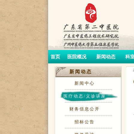
首页
医院概况
新闻动态
科
新闻动态
新闻中心
医疗动态/义诊讲座
财务信息公开
招标公告