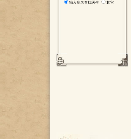
输入病名查找医生
其它