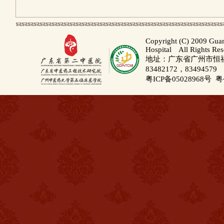
Copyright (C) 2009 Gua
Hospital All Rights Re
地址：广东省广州市恒福路
83482172，83494579
粤ICP备05028968号
粤