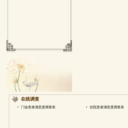
在线调查
•
门诊患者满意度调查表
•
住院患者满意度调查表