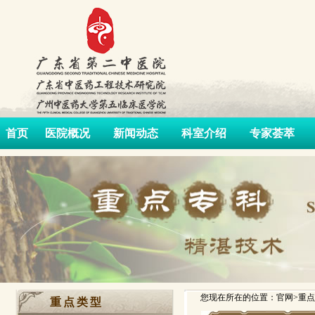
首页
医院概况
新闻动态
科室介绍
专家荟萃
您现在所在的位置：官网>重点
重点类型