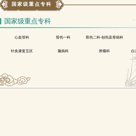
国家级重点专科
国家级重点专科
心血管科
骨伤一科
骨伤二科-创伤及骨病科
针灸康复五区
脑病科
肿瘤科
白