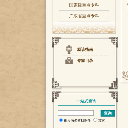
国家级重点专科
广东省重点专科
就诊指南
专家目录
一站式查询
输入病名查找医生
其它