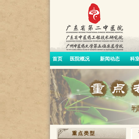
首页
医院概况
新闻动态
科
重点类型