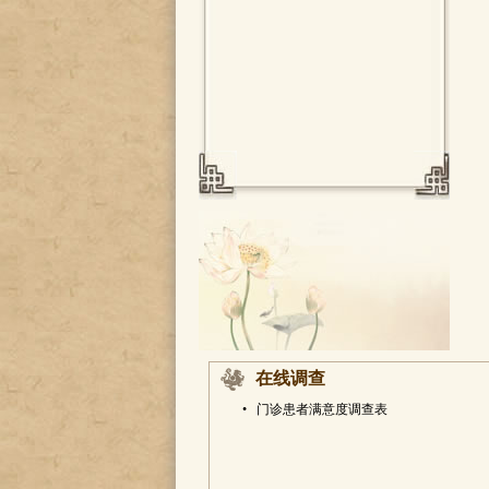
在线调查
•
门诊患者满意度调查表