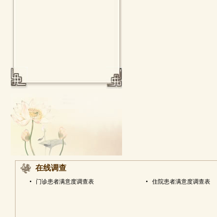
在线调查
•
门诊患者满意度调查表
•
住院患者满意度调查表