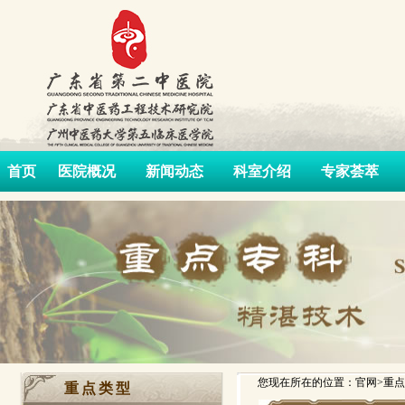
首页
医院概况
新闻动态
科室介绍
专家荟萃
您现在所在的位置：官网>重点
重点类型