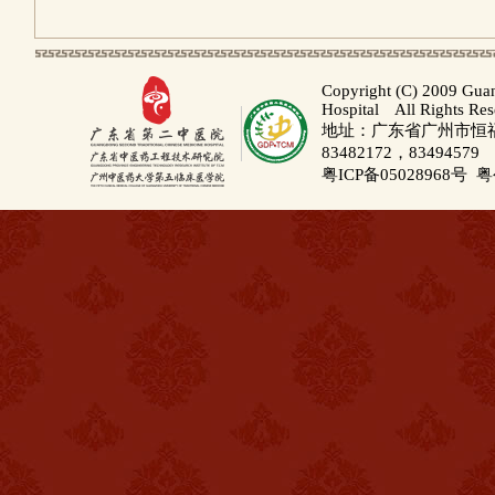
Copyright (C) 2009 Gua
Hospital All Rights Re
地址：广东省广州市恒福路
83482172，83494579
粤ICP备05028968号
粤