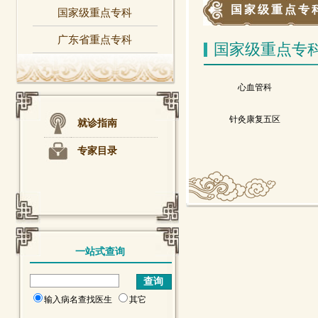
国家级重点专
国家级重点专科
广东省重点专科
国家级重点专
心血管科
针灸康复五区
就诊指南
专家目录
一站式查询
输入病名查找医生
其它