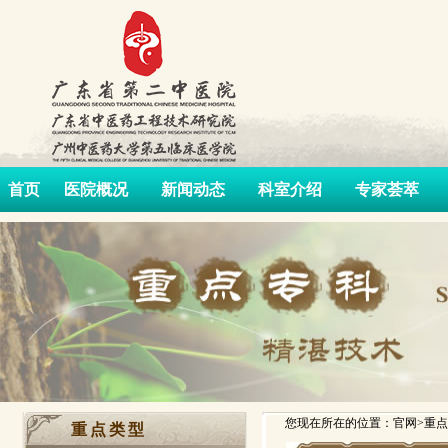
首页
医院概况
新闻动态
科室介绍
专家荟萃
您现在所在的位置：官网>重点
重点类型