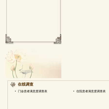
在线调查
•
门诊患者满意度调查表
•
住院患者满意度调查表