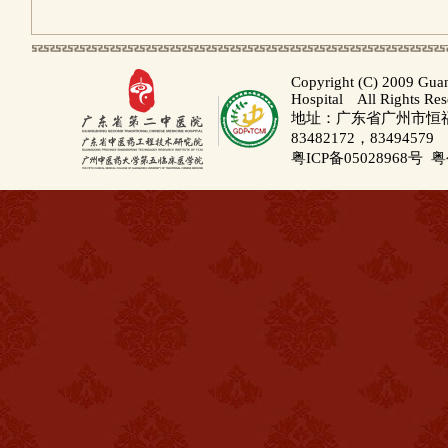
Copyright (C) 2009 Gua
Hospital All Rights Re
地址：广东省广州市恒福路
83482172，83494579
粤ICP备05028968号
粤