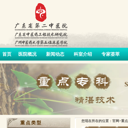
首页
医院概况
新闻动态
科室介绍
专家荟萃
您现在所在的位置：官网>重点
重点类型