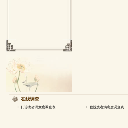
在线调查
•
门诊患者满意度调查表
•
住院患者满意度调查表