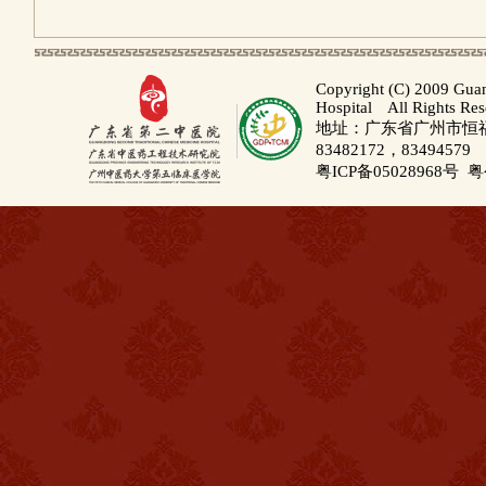
Copyright (C) 2009 Gua
Hospital All Rights Re
地址：广东省广州市恒福路
83482172，83494579
粤ICP备05028968号
粤