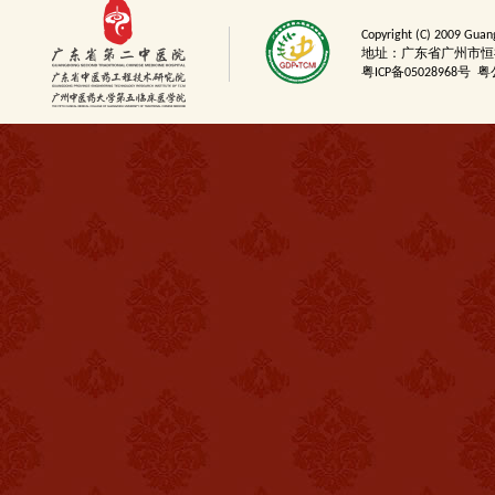
Copyright (C) 2009 Guan
地址：广东省广州市恒福路6
粤ICP备05028968号
粤