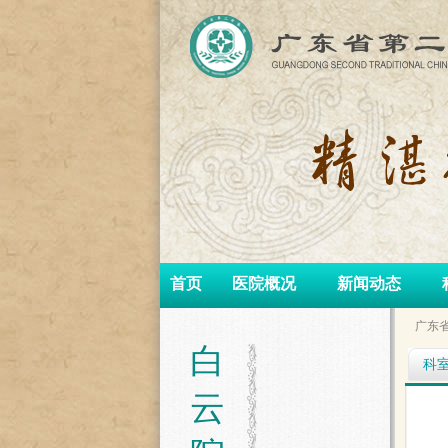
首页
医院概况
新闻动态
广东
白
科
云