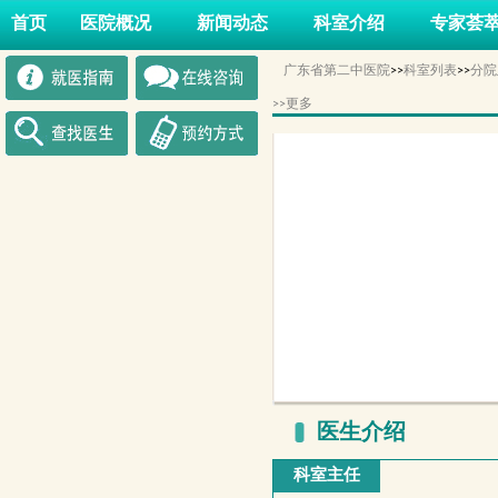
首页
医院概况
新闻动态
科室介绍
专家荟
广东省第二中医院
>>
科室列表
>>
分院
>>更多
医生介绍
科室主任