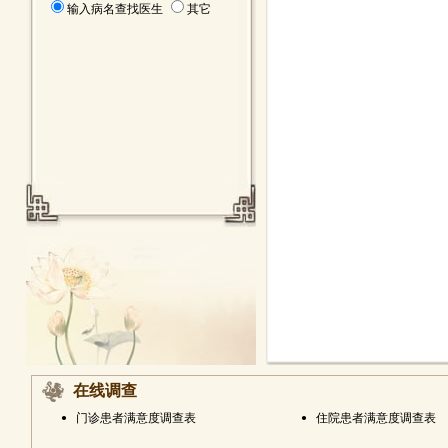
输入病名查找医生
其它
在线调查
•
门诊患者满意度调查表
•
住院患者满意度调查表