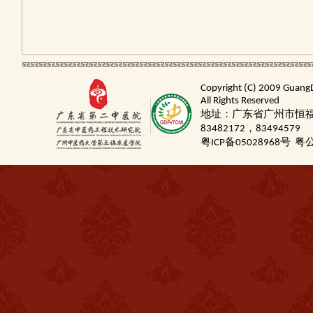
Copyright (C) 2009 Guang
All Rights Reserved
地址：广东省广州市恒福路
83482172，83494579
粤ICP备05028968号
粤公