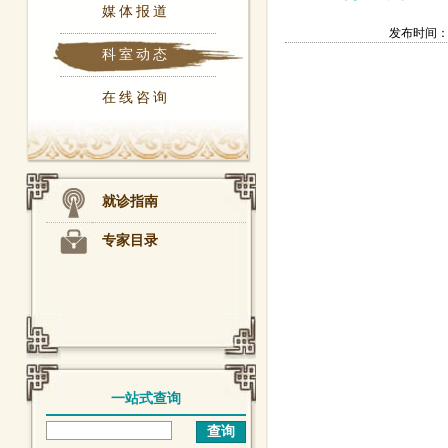
媒体报道
发布时间：201
科室动态
在线咨询
就诊指南
专家目录
一站式查询