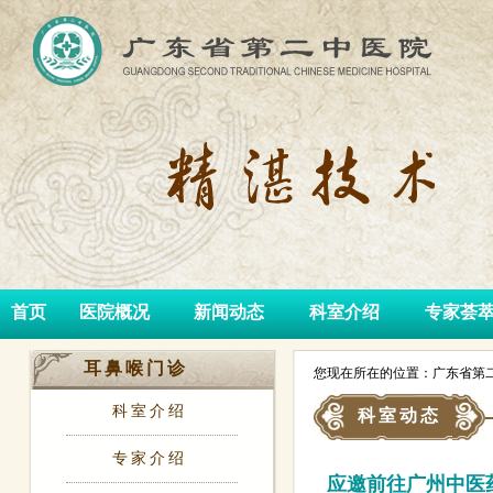
首页
医院概况
新闻动态
科室介绍
专家荟
耳鼻喉门诊
您现在所在的位置：广东省第二
科室介绍
科室动态
专家介绍
应邀前往广州中医药